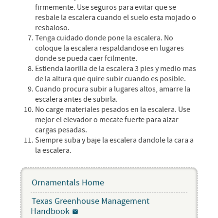
firmemente. Use seguros para evitar que se
resbale la escalera cuando el suelo esta mojado o
resbaloso.
Tenga cuidado donde pone la escalera. No
coloque la escalera respaldandose en lugares
donde se pueda caer fcilmente.
Estienda laorilla de la escalera 3 pies y medio mas
de la altura que quire subir cuando es posible.
Cuando procura subir a lugares altos, amarre la
escalera antes de subirla.
No carge materiales pesados en la escalera. Use
mejor el elevador o mecate fuerte para alzar
cargas pesadas.
Siempre suba y baje la escalera dandole la cara a
la escalera.
Ornamentals Home
Texas Greenhouse Management
Handbook