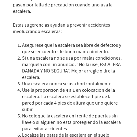
pasan por falta de precaucion cuando uno usa la
escalera.
Estas sugerencias ayudan a prevenir accidentes
involucrando escaleras:
Asegurese que la escalera sea libre de defectos y
que se encuentre de buen mantenimiento.
Si una escalera no se usa por malas condiciones,
marquela con un anuncio. “No la use, ESCALERA
DANADA Y NO SEGURA”. Mejor arregle o tire la
escalera.
Una escalera nunca se usa horizontalmente.
Use la proporcion de 4 a 1 en colocacion de la
escalera. La escalera se establece 1 pie de la
pared por cada 4 pies de altura que uno quiere
subir.
No coloque la escalera en frente de puertas sin
llave o si alguien no esta protegiendo la escalera
para evitar accidentes.
Localize las patas de la escalera en el suelo