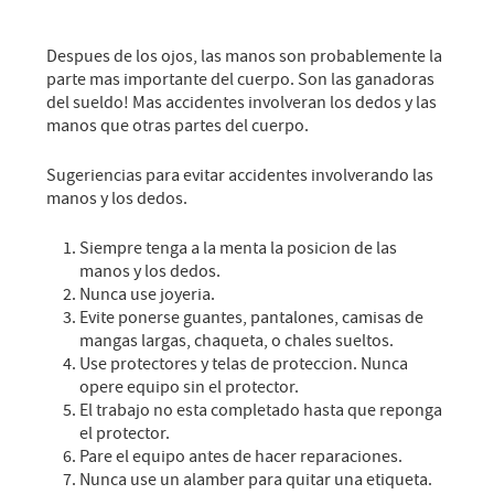
Despues de los ojos, las manos son probablemente la
parte mas importante del cuerpo. Son las ganadoras
del sueldo! Mas accidentes involveran los dedos y las
manos que otras partes del cuerpo.
Sugeriencias para evitar accidentes involverando las
manos y los dedos.
Siempre tenga a la menta la posicion de las
manos y los dedos.
Nunca use joyeria.
Evite ponerse guantes, pantalones, camisas de
mangas largas, chaqueta, o chales sueltos.
Use protectores y telas de proteccion. Nunca
opere equipo sin el protector.
El trabajo no esta completado hasta que reponga
el protector.
Pare el equipo antes de hacer reparaciones.
Nunca use un alamber para quitar una etiqueta.