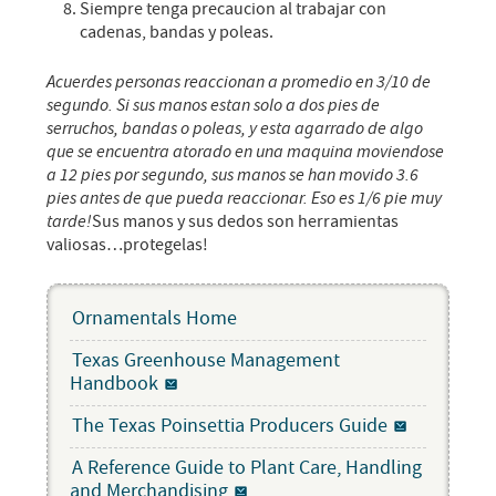
Siempre tenga precaucion al trabajar con
cadenas, bandas y poleas.
Acuerdes personas reaccionan a promedio en 3/10 de
segundo. Si sus manos estan solo a dos pies de
serruchos, bandas o poleas, y esta agarrado de algo
que se encuentra atorado en una maquina moviendose
a 12 pies por segundo, sus manos se han movido 3.6
pies antes de que pueda reaccionar. Eso es 1/6 pie muy
tarde!
Sus manos y sus dedos son herramientas
valiosas…protegelas!
Ornamentals Home
Texas Greenhouse Management
Handbook
The Texas Poinsettia Producers Guide
A Reference Guide to Plant Care, Handling
and Merchandising